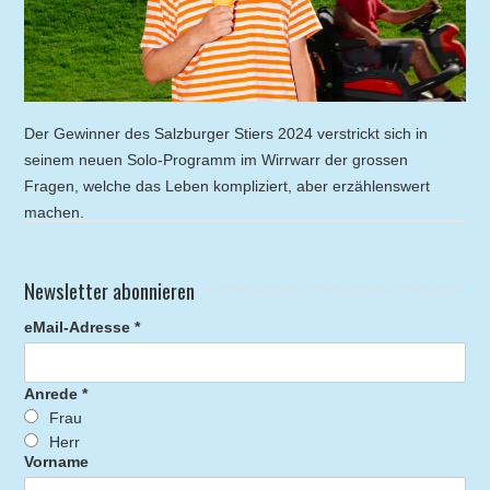
Der Gewinner des Salzburger Stiers 2024 verstrickt sich in
seinem neuen Solo-Programm im Wirrwarr der grossen
Fragen, welche das Leben kompliziert, aber erzählenswert
machen.
Newsletter abonnieren
eMail-Adresse *
Anrede *
Frau
Herr
Vorname