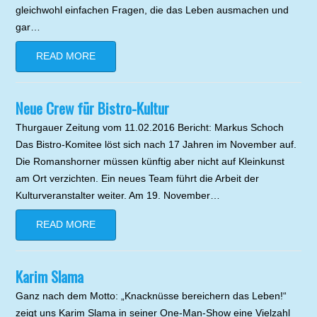
gleichwohl einfachen Fragen, die das Leben ausmachen und
gar…
READ MORE
Neue Crew für Bistro-Kultur
Thurgauer Zeitung vom 11.02.2016 Bericht: Markus Schoch
Das Bistro-Komitee löst sich nach 17 Jahren im November auf.
Die Romanshorner müssen künftig aber nicht auf Kleinkunst
am Ort verzichten. Ein neues Team führt die Arbeit der
Kulturveranstalter weiter. Am 19. November…
READ MORE
Karim Slama
Ganz nach dem Motto: „Knacknüsse bereichern das Leben!“
zeigt uns Karim Slama in seiner One-Man-Show eine Vielzahl