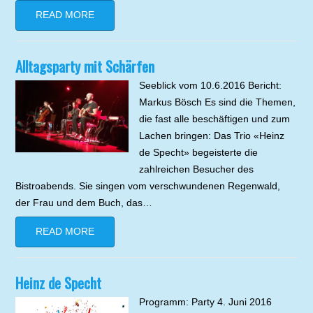
READ MORE
Alltagsparty mit Schärfen
Seeblick vom 10.6.2016 Bericht:
Markus Bösch Es sind die Themen,
die fast alle beschäftigen und zum
Lachen bringen: Das Trio «Heinz
de Specht» begeisterte die
zahlreichen Besucher des
Bistroabends. Sie singen vom verschwundenen Regenwald,
der Frau und dem Buch, das…
READ MORE
Heinz de Specht
Programm: Party 4. Juni 2016