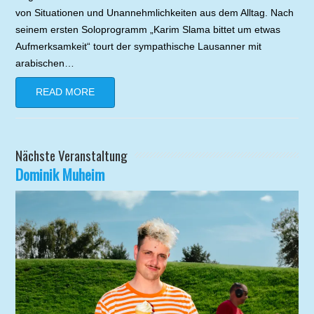
von Situationen und Unannehmlichkeiten aus dem Alltag. Nach
seinem ersten Soloprogramm „Karim Slama bittet um etwas
Aufmerksamkeit“ tourt der sympathische Lausanner mit
arabischen…
READ MORE
Nächste Veranstaltung
Dominik Muheim