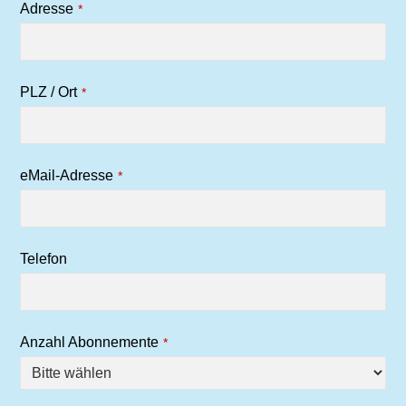
Adresse
*
PLZ / Ort
*
eMail-Adresse
*
Telefon
Anzahl Abonnemente
*