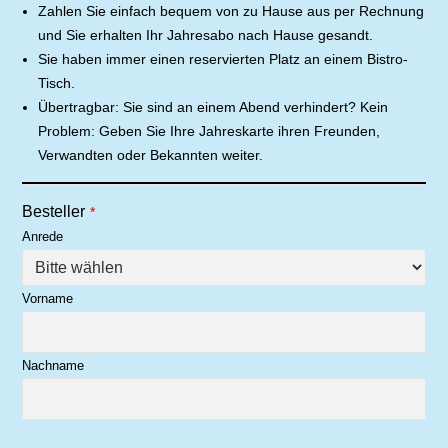
Zahlen Sie einfach bequem von zu Hause aus per Rechnung
und Sie erhalten Ihr Jahresabo nach Hause gesandt.
Sie haben immer einen reservierten Platz an einem Bistro-
Tisch.
Übertragbar: Sie sind an einem Abend verhindert? Kein
Problem: Geben Sie Ihre Jahreskarte ihren Freunden,
Verwandten oder Bekannten weiter.
Besteller
*
Anrede
Vorname
Nachname