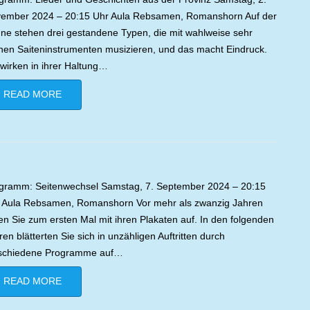
ember 2024 – 20:15 Uhr Aula Rebsamen, Romanshorn Auf der
ne stehen drei gestandene Typen, die mit wahlweise sehr
inen Saiteninstrumenten musizieren, und das macht Eindruck.
 wirken in ihrer Haltung…
READ MORE
gramm: Seitenwechsel Samstag, 7. September 2024 – 20:15
 Aula Rebsamen, Romanshorn Vor mehr als zwanzig Jahren
ten Sie zum ersten Mal mit ihren Plakaten auf. In den folgenden
ren blätterten Sie sich in unzähligen Auftritten durch
schiedene Programme auf…
READ MORE