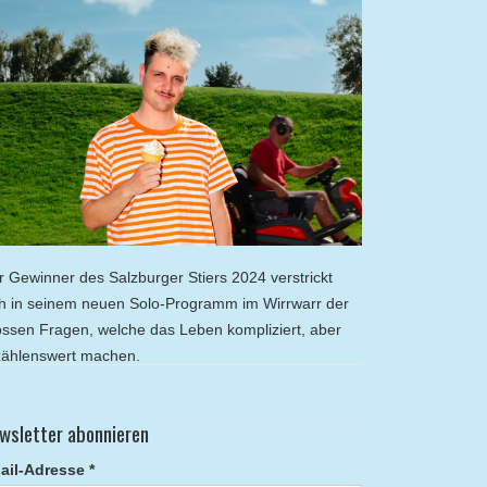
r Gewinner des Salzburger Stiers 2024 verstrickt
ch in seinem neuen Solo-Programm im Wirrwarr der
ossen Fragen, welche das Leben kompliziert, aber
zählenswert machen.
wsletter abonnieren
ail-Adresse *