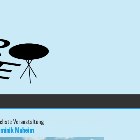
chste Veranstaltung
minik Muheim