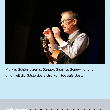
Markus Schönholzer ist Sänger, Gitarrist, Songwriter und
unterhielt die Gäste des Bistro Komitee aufs Beste.
Gold-Partner