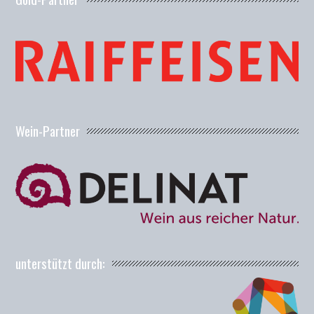
Wein-Partner
unterstützt durch: