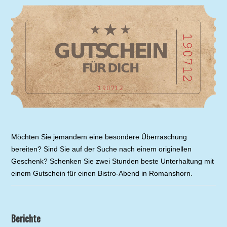
Möchten Sie jemandem eine besondere Überraschung
bereiten? Sind Sie auf der Suche nach einem originellen
Geschenk? Schenken Sie zwei Stunden beste Unterhaltung mit
einem Gutschein für einen Bistro-Abend in Romanshorn.
Berichte