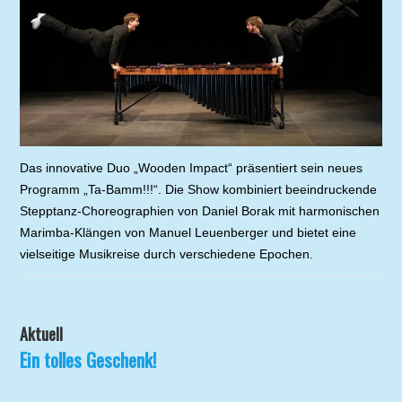
Das innovative Duo „Wooden Impact“ präsentiert sein neues
Programm „Ta-Bamm!!!“. Die Show kombiniert beeindruckende
Stepptanz-Choreographien von Daniel Borak mit harmonischen
Marimba-Klängen von Manuel Leuenberger und bietet eine
vielseitige Musikreise durch verschiedene Epochen.
Aktuell
Ein tolles Geschenk!