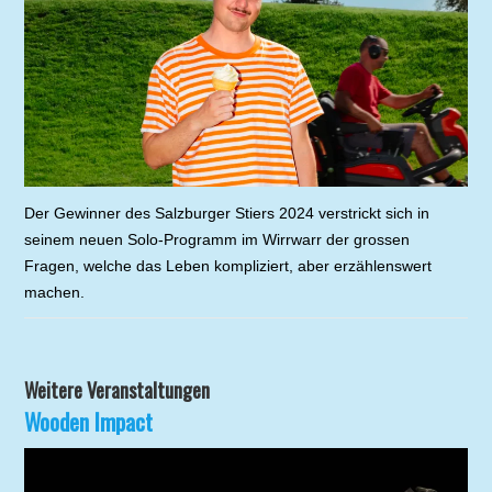
Der Gewinner des Salzburger Stiers 2024 verstrickt sich in
seinem neuen Solo-Programm im Wirrwarr der grossen
Fragen, welche das Leben kompliziert, aber erzählenswert
machen.
Weitere Veranstaltungen
Wooden Impact