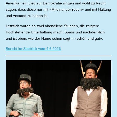
Amerika» ein Lied zur Demokratie singen und wohl zu Recht
sagen, dass diese nur mit «Miteinander reden» und mit Haltung
und Anstand zu haben ist.
Letztlich waren es zwei abendliche Stunden, die zeigten:
Hochstehende Unterhaltung macht Spass und nachdenklich
und ist eben, wie der Name schon sagt – «schön und gut».
Bericht im Seeblick vom 4.6.2026