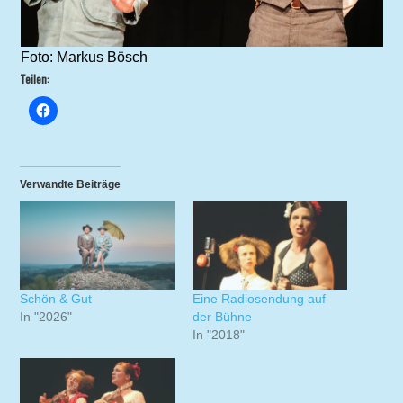
Foto: Markus Bösch
Teilen:
Verwandte Beiträge
Schön & Gut
Eine Radiosendung auf
In "2026"
der Bühne
In "2018"