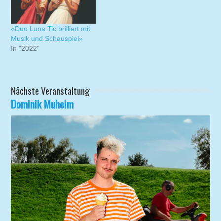
«Duo Luna Tic brilliert mit
Musik und Schauspiel»
In "2022"
Nächste Veranstaltung
Dominik Muheim