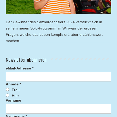
Der Gewinner des Salzburger Stiers 2024 verstrickt sich in
seinem neuen Solo-Programm im Wirrwarr der grossen
Fragen, welche das Leben kompliziert, aber erzählenswert
machen.
Newsletter abonnieren
eMail-Adresse *
Anrede *
Frau
Herr
Vorname
Nachname *