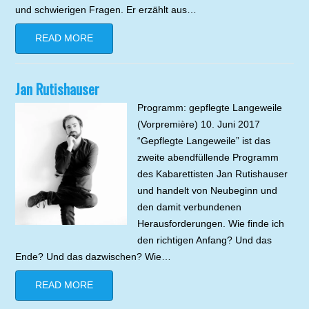
und schwierigen Fragen. Er erzählt aus…
READ MORE
Jan Rutishauser
Programm: gepflegte Langeweile
(Vorpremière) 10. Juni 2017
“Gepflegte Langeweile” ist das
zweite abendfüllende Programm
des Kabarettisten Jan Rutishauser
und handelt von Neubeginn und
den damit verbundenen
Herausforderungen. Wie finde ich
den richtigen Anfang? Und das
Ende? Und das dazwischen? Wie…
READ MORE