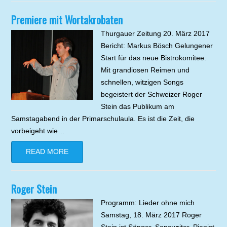
Premiere mit Wortakrobaten
Thurgauer Zeitung 20. März 2017
Bericht: Markus Bösch Gelungener
Start für das neue Bistrokomitee:
Mit grandiosen Reimen und
schnellen, witzigen Songs
begeistert der Schweizer Roger
Stein das Publikum am
Samstagabend in der Primarschulaula. Es ist die Zeit, die
vorbeigeht wie…
READ MORE
Roger Stein
Programm: Lieder ohne mich
Samstag, 18. März 2017 Roger