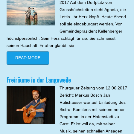
2017 Auf dem Dorfplatz von
Grosshöchstetten steht Agneta, die
Lettin. Ihr Herz klopft. Heute Abend
soll sie eingebürgert werden. Von
Gemeindepräsident Kellenberger
höchstpersönlich. Sein Herz schlägt für sie. Sie schmeisst
seinen Haushalt. Er aber glaubt, sie…
READ MORE
Freiräume in der Langeweile
Thurgauer Zeitung vom 12.06.2017
Bericht: Markus Bösch Jan
Rutishauser war auf Einladung des
Bistro- Komitees mit seinem neuen
Programm in der Hafenstadt zu
Gast. Er ist voll da, mit seiner
Musik, seinen schnellen Ansagen