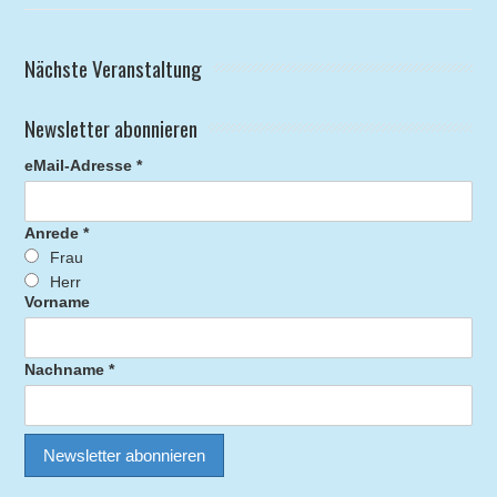
Nächste Veranstaltung
Newsletter abonnieren
eMail-Adresse *
Anrede *
Frau
Herr
Vorname
Nachname *