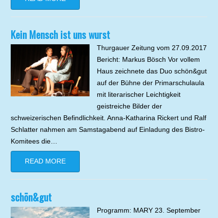
Kein Mensch ist uns wurst
Thurgauer Zeitung vom 27.09.2017
Bericht: Markus Bösch Vor vollem
Haus zeichnete das Duo schön&gut
auf der Bühne der Primarschulaula
mit literarischer Leichtigkeit
geistreiche Bilder der
schweizerischen Befindlichkeit. Anna-Katharina Rickert und Ralf
Schlatter nahmen am Samstagabend auf Einladung des Bistro-
Komitees die…
READ MORE
schön&gut
Programm: MARY 23. September