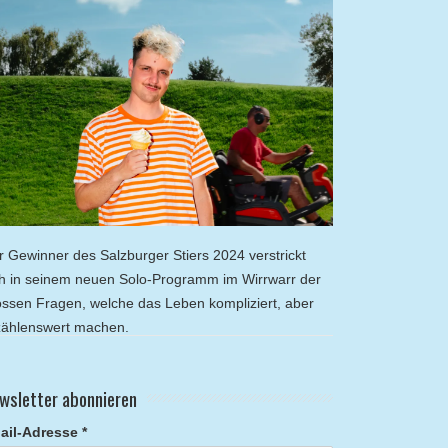
r Gewinner des Salzburger Stiers 2024 verstrickt
ch in seinem neuen Solo-Programm im Wirrwarr der
ossen Fragen, welche das Leben kompliziert, aber
zählenswert machen.
wsletter abonnieren
ail-Adresse *