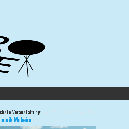
chste Veranstaltung
minik Muheim