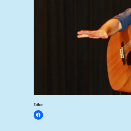
Teilen: