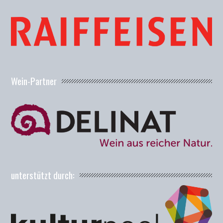
Wein-Partner
unterstützt durch: