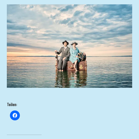
Teilen: