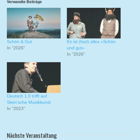
Verwandte Beiträge
Schön & Gut
Es ist (fast) alles «Schön
In "2026"
und gut»
In "2026"
Deutsch 1.0 trifft auf
Stein’sche Musikkunst
In "2023"
Nächste Veranstaltung