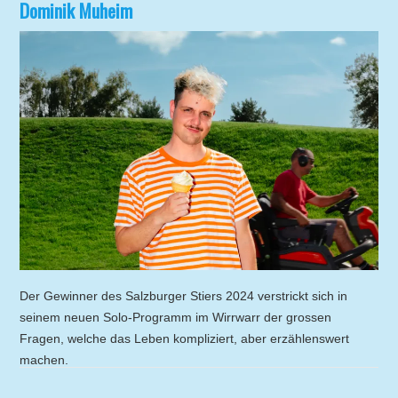
Dominik Muheim
Der Gewinner des Salzburger Stiers 2024 verstrickt sich in
seinem neuen Solo-Programm im Wirrwarr der grossen
Fragen, welche das Leben kompliziert, aber erzählenswert
machen.