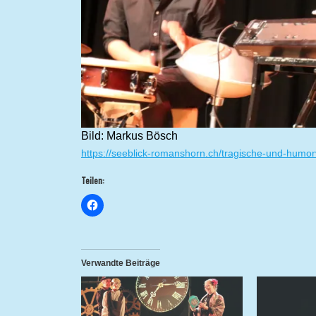
Bild: Markus Bösch
https://seeblick-romanshorn.ch/tragische-und-humor
Teilen:
Verwandte Beiträge