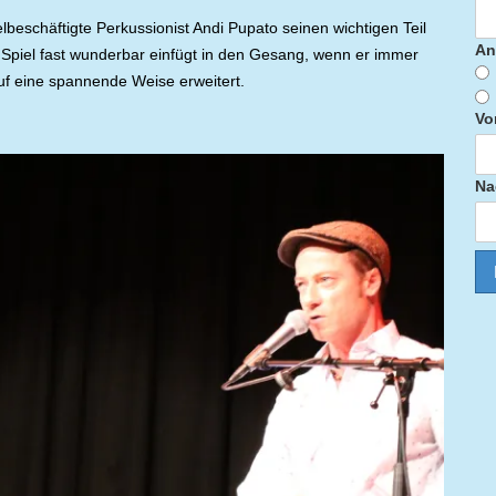
lbeschäftigte Perkussionist Andi Pupato seinen wichtigen Teil
An
Spiel fast wunderbar einfügt in den Gesang, wenn er immer
uf eine spannende Weise erweitert.
Vo
Na