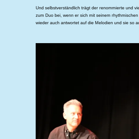
Und selbstverständlich trägt der renommierte und vie
zum Duo bei, wenn er sich mit seinem rhythmischen 
wieder auch antwortet auf die Melodien und sie so a