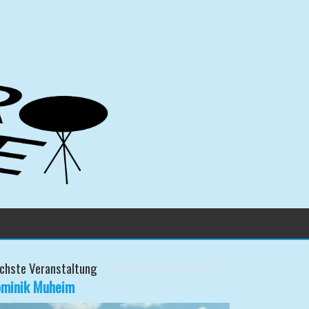
chste Veranstaltung
minik Muheim