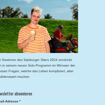
r Gewinner des Salzburger Stiers 2024 verstrickt
ch in seinem neuen Solo-Programm im Wirrwarr der
ossen Fragen, welche das Leben kompliziert, aber
zählenswert machen.
wsletter abonnieren
ail-Adresse *