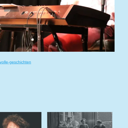
volle-geschichten