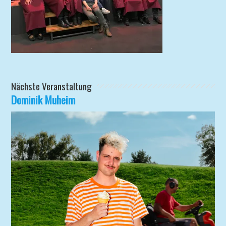
Nächste Veranstaltung
Dominik Muheim