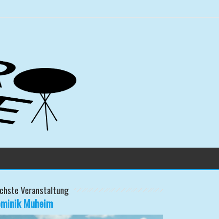
chste Veranstaltung
minik Muheim