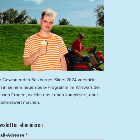
r Gewinner des Salzburger Stiers 2024 verstrickt
ch in seinem neuen Solo-Programm im Wirrwarr der
ossen Fragen, welche das Leben kompliziert, aber
zählenswert machen.
wsletter abonnieren
ail-Adresse *