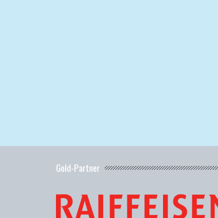
Gold-Partner