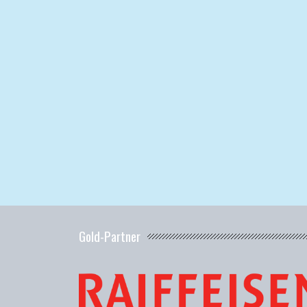
Gold-Partner