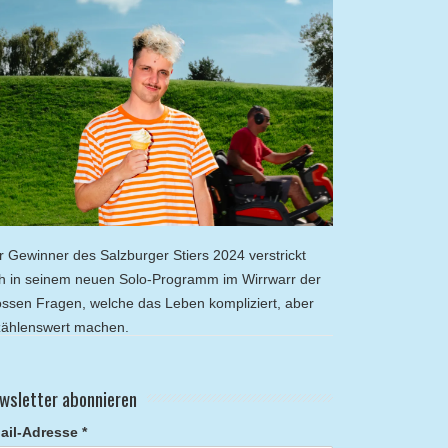
r Gewinner des Salzburger Stiers 2024 verstrickt
ch in seinem neuen Solo-Programm im Wirrwarr der
ossen Fragen, welche das Leben kompliziert, aber
zählenswert machen.
wsletter abonnieren
ail-Adresse *