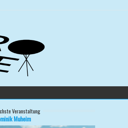
chste Veranstaltung
minik Muheim