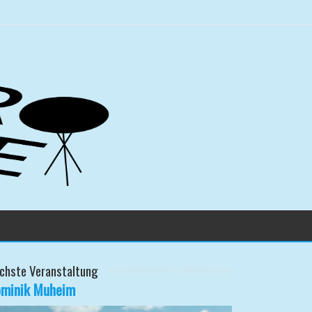
chste Veranstaltung
minik Muheim