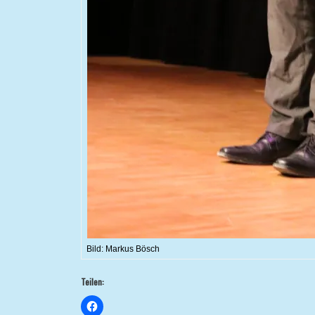
Bild: Markus Bösch
Teilen: