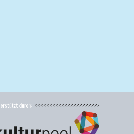
terstützt durch: