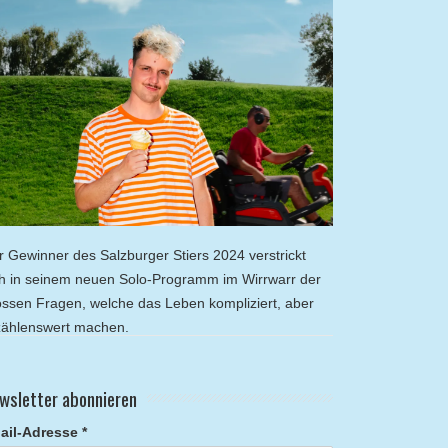
r Gewinner des Salzburger Stiers 2024 verstrickt
ch in seinem neuen Solo-Programm im Wirrwarr der
ossen Fragen, welche das Leben kompliziert, aber
zählenswert machen.
wsletter abonnieren
ail-Adresse *